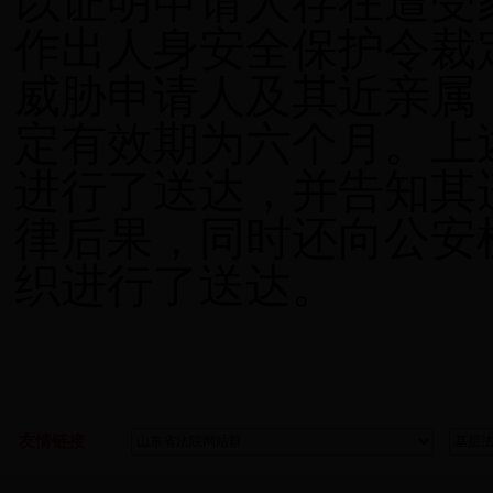
以证明申请人存在遭受
作出人身安全保护令裁
威胁申请人及其近亲属
定有效期为六个月。上
进行了送达，并告知其
律后果，同时还向公安
织进行了送达。
友情链接